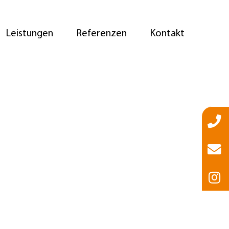
Leistungen
Referenzen
Kontakt