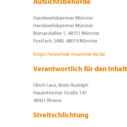
Aufsichtsbehörde
Handwerkskammer Münster
Handwerkskammer Münster
Bismarckallee 1, 48151 Münster
Postfach 3480, 48019 Münster
https://www.hwk-muenster.de/de
Verantwortlich für den Inhalt
Ulrich Laus, Bodo Rudolph
Hauenhorster Straße 147
48431 Rheine
Streitschlichtung