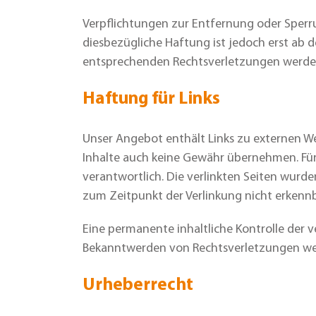
Verpflichtungen zur Entfernung oder Sperr
diesbezügliche Haftung ist jedoch erst ab
entsprechenden Rechtsverletzungen werden
Haftung für Links
Unser Angebot enthält Links zu externen Web
Inhalte auch keine Gewähr übernehmen. Für di
verantwortlich. Die verlinkten Seiten wurd
zum Zeitpunkt der Verlinkung nicht erkennb
Eine permanente inhaltliche Kontrolle der v
Bekanntwerden von Rechtsverletzungen wer
Urheberrecht