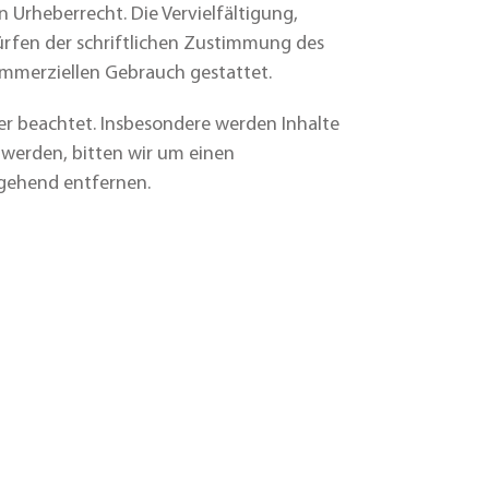
 Urheberrecht. Die Vervielfältigung,
ürfen der schriftlichen Zustimmung des
kommerziellen Gebrauch gestattet.
ter beachtet. Insbesondere werden Inhalte
 werden, bitten wir um einen
mgehend entfernen.