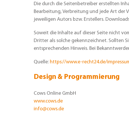
Die durch die Seitenbetreiber erstellten In
Bearbeitung, Verbreitung und jede Art der
jeweiligen Autors bzw. Erstellers. Download
Soweit die Inhalte auf dieser Seite nicht v
Dritter als solche gekennzeichnet. Sollten
entsprechenden Hinweis. Bei Bekanntwerde
Quelle:
https://www.e-recht24.de/impressu
Design & Programmierung
Cows Online GmbH
www.cows.de
info@cows.de