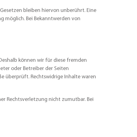
Gesetzen bleiben hiervon unberührt. Eine
ung möglich. Bei Bekanntwerden von
. Deshalb können wir für diese fremden
ieter oder Betreiber der Seiten
ße überprüft. Rechtswidrige Inhalte waren
ner Rechtsverletzung nicht zumutbar. Bei