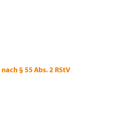
 nach § 55 Abs. 2 RStV