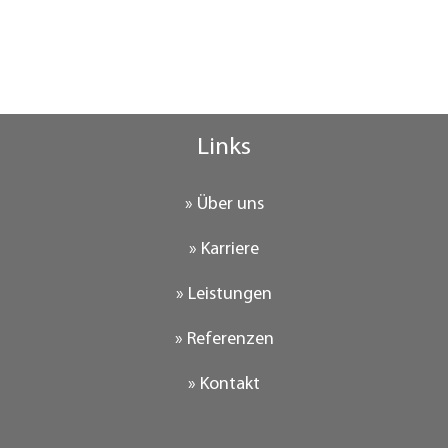
Links
» Über uns
» Karriere
» Leistungen
» Referenzen
» Kontakt