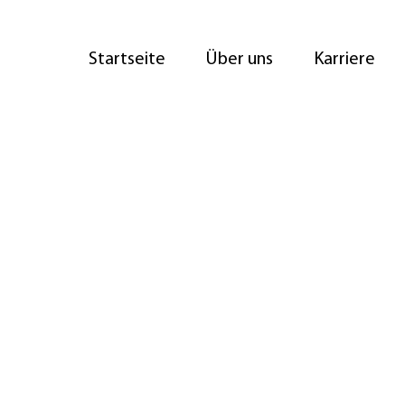
Startseite
Über uns
Karriere