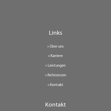
Links
» Über uns
» Karriere
» Leistungen
» Referenzen
» Kontakt
Kontakt