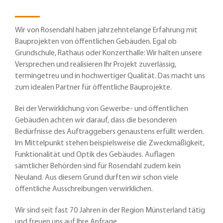
Wir von Rosendahl haben jahrzehntelange Erfahrung mit
Bauprojekten von öffentlichen Gebäuden. Egal ob
Grundschule, Rathaus oder Konzerthalle: Wir halten unsere
Versprechen und realisieren Ihr Projekt zuverlässig,
termingetreu und in hochwertiger Qualität. Das macht uns
zum idealen Partner für öffentliche Bauprojekte.
Bei der Verwirklichung von Gewerbe- und öffentlichen
Gebäuden achten wir darauf, dass die besonderen
Bedürfnisse des Auftraggebers genaustens erfüllt werden.
Im Mittelpunkt stehen beispielsweise die Zweckmäßigkeit,
Funktionalität und Optik des Gebäudes. Auflagen
sämtlicher Behörden sind für Rosendahl zudem kein
Neuland. Aus diesem Grund durften wir schon viele
öffentliche Ausschreibungen verwirklichen.
Wir sind seit fast 70 Jahren in der Region Münsterland tätig
und freuen uns auf Ihre Anfrage.